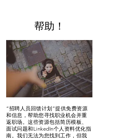
帮助！
“招聘人员回馈计划”提供免费资源
和信息，帮助您寻找职业机会并重
返职场。这些资源包括简历模板、
面试问题和LinkedIn个人资料优化指
南。我们无法为您找到工作，但我