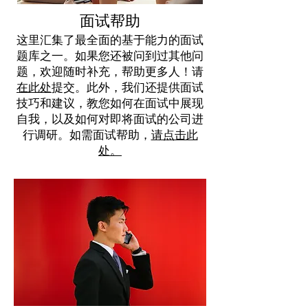
面试帮助
这里汇集了最全面的基于能力的面试
题库之一。如果您还被问到过其他问
题，欢迎随时补充，帮助更多人！请
在此处
提交。此外，我们还提供面试
技巧和建议，教您如何在面试中展现
自我，以及如何对即将面试的公司进
行调研。如需面试帮助，
请点击此
处。