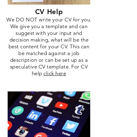
CV Help
We DO NOT write your CV for you.
We give you a template and can
suggest with your input and
decision making, what will be the
best content for your CV. This can
be matched against a job
description or can be set up as a
speculative CV template. For CV
help
click here