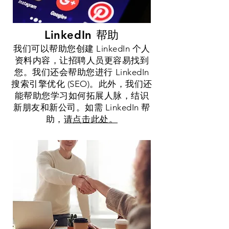
LinkedIn 帮助
我们可以帮助您创建 LinkedIn 个人
资料内容，让招聘人员更容易找到
您。我们还会帮助您进行 LinkedIn
搜索引擎优化 (SEO)。此外，我们还
能帮助您学习如何拓展人脉，结识
新朋友和新公司。如需 LinkedIn 帮
助，
请点击此处。