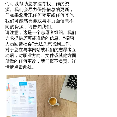
们可以帮助您掌握寻找工作的资
源。我们会尽力保持信息的更新，
但如果您发现任何变更或任何其他
我们可能感兴趣或与本页面信息不
同的资源，请告知我们。
请注意，这是一个志愿者组织。我们
力求提供尽可能准确的信息。“招聘
人员回馈社会”无法为您找到工作。
对于您在与本网站或我们的志愿者互
动后，对职业方向、文件或其他方面
所做的任何更改，我们概不负责。详
情请点击
此处
。