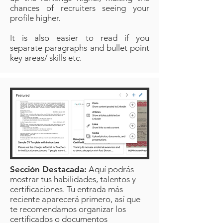
chances of recruiters seeing your
profile higher.
It is also easier to read if you
separate paragraphs and bullet point
key areas/ skills etc.
Sección Destacada:
Aquí podrás
mostrar tus habilidades, talentos y
certificaciones. Tu entrada más
reciente aparecerá primero, así que
te recomendamos organizar los
certificados o documentos