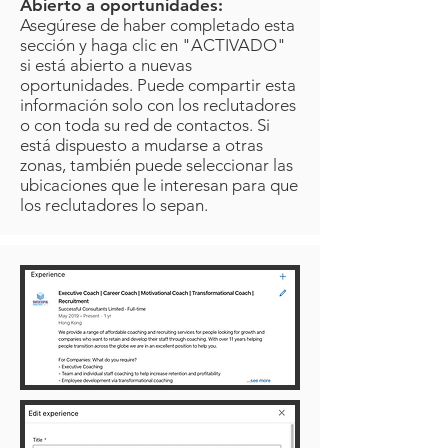
Abierto a oportunidades:
Asegúrese de haber completado esta
sección y haga clic en "ACTIVADO"
si está abierto a nuevas
oportunidades. Puede compartir esta
información solo con los reclutadores
o con toda su red de contactos. Si
está dispuesto a mudarse a otras
zonas, también puede seleccionar las
ubicaciones que le interesan para que
los reclutadores lo sepan.