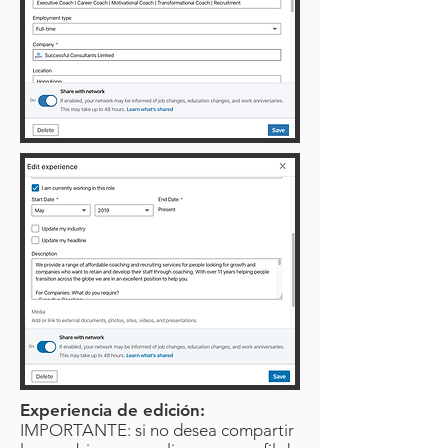
Experiencia de edición:
IMPORTANTE: si no desea compartir