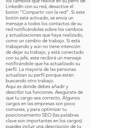
los cambios que realice en su perfil de
LinkedIn con su red, desactive el
botón "Compartir con la red". Si este
botón está activado, se envía un
mensaje a todos los contactos de su
red notificándoles sobre los cambios
y actualizaciones que haya realizado,
como un cambio de trabajo. Si está
trabajando y aún no tiene intención
de dejar su trabajo, y está conectado
con su jefe, este recibirá un mensaje
notificándole que ha actualizado su
perfil. La mayoría de las personas
actualizan su perfil porque están
buscando otro trabajo.
Aquí es donde debes añadir y
describir tus funciones. Asegúrate de
que tu cargo sea correcto. Algunos
cargos en las empresas son poco
comunes, y para optimizar tu
posicionamiento SEO (las palabras
clave son importantes en los cargos)
puedes incluir una descripción de tu