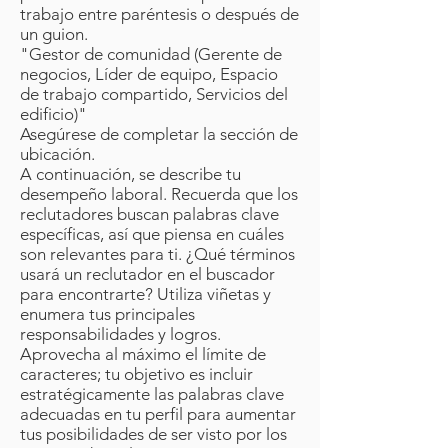
trabajo entre paréntesis o después de
un guion.
"Gestor de comunidad (Gerente de
negocios, Líder de equipo, Espacio
de trabajo compartido, Servicios del
edificio)"
Asegúrese de completar la sección de
ubicación.
A continuación, se describe tu
desempeño laboral. Recuerda que los
reclutadores buscan palabras clave
específicas, así que piensa en cuáles
son relevantes para ti. ¿Qué términos
usará un reclutador en el buscador
para encontrarte? Utiliza viñetas y
enumera tus principales
responsabilidades y logros.
Aprovecha al máximo el límite de
caracteres; tu objetivo es incluir
estratégicamente las palabras clave
adecuadas en tu perfil para aumentar
tus posibilidades de ser visto por los