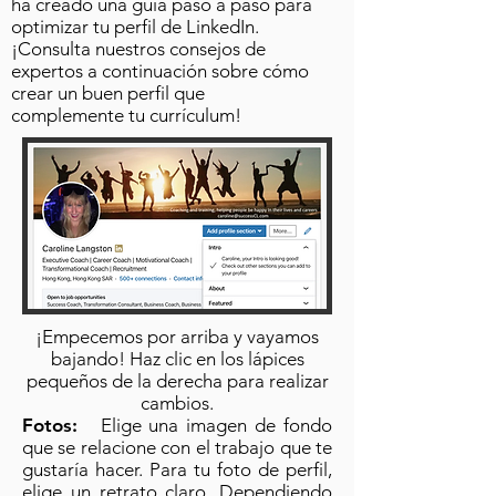
ha creado una guía paso a paso para
optimizar tu perfil de LinkedIn.
¡Consulta nuestros consejos de
expertos a continuación sobre cómo
crear un buen perfil que
complemente tu currículum!
¡Empecemos por arriba y vayamos
bajando! Haz clic en los lápices
pequeños de la derecha para realizar
cambios.
Fotos:
Elige una imagen de fondo
que se relacione con el trabajo que te
gustaría hacer. Para tu foto de perfil,
elige un retrato claro. Dependiendo