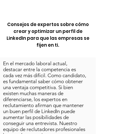
Consejos de expertos sobre cómo
crear y optimizar un perfil de
LinkedIn para que las empresas se
fijen en ti.
En el mercado laboral actual,
destacar entre la competencia es
cada vez más difícil. Como candidato,
es fundamental saber cómo obtener
una ventaja competitiva. Si bien
existen muchas maneras de
diferenciarse, los expertos en
reclutamiento afirman que mantener
un buen perfil de LinkedIn puede
aumentar las posibilidades de
conseguir una entrevista. Nuestro
equipo de reclutadores profesionales