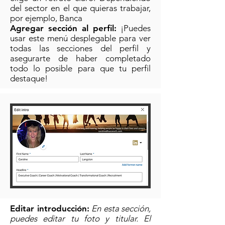
del sector en el que quieras trabajar,
por ejemplo, Banca
Agregar sección al perfil:
¡Puedes
usar este menú desplegable para ver
todas las secciones del perfil y
asegurarte de haber completado
todo lo posible para que tu perfil
destaque!
Editar introducción:
En esta sección,
puedes editar tu foto y titular. El