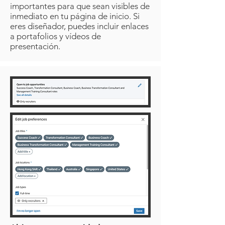
importantes para que sean visibles de
inmediato en tu página de inicio. Si
eres diseñador, puedes incluir enlaces
a portafolios y vídeos de
presentación.