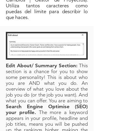
Utiliza tantos caracteres como
puedas del límite para describir lo
que haces.
Edit About/ Summary Section:
This
section is a chance for you to show
some personality! This is about who
you are AND what you do. An
overview of what you love about the
job you do (or the job you want). And
what you can offer. You are aiming to
Search Engine Optimise (SEO)
your profile.
The more a keyword
appears in your profile, headline and
job titles, means you will be pushed
up the rankings higher, making the