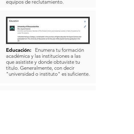
equipos de reclutamiento.
Educación:
Enumera tu formación
académica y las instituciones a las
que asististe y donde obtuviste tu
título. Generalmente, con decir
"universidad o instituto" es suficiente.