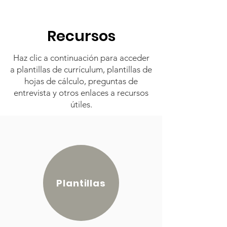
Recursos
Haz clic a continuación para acceder
a plantillas de currículum, plantillas de
hojas de cálculo, preguntas de
entrevista y otros enlaces a recursos
útiles.
Plantillas