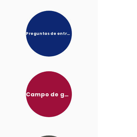
Preguntas de entrevista
Campo de golf